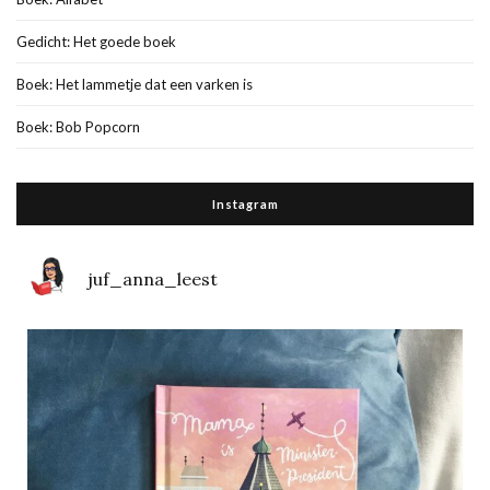
Gedicht: Het goede boek
Boek: Het lammetje dat een varken is
Boek: Bob Popcorn
Instagram
juf_anna_leest