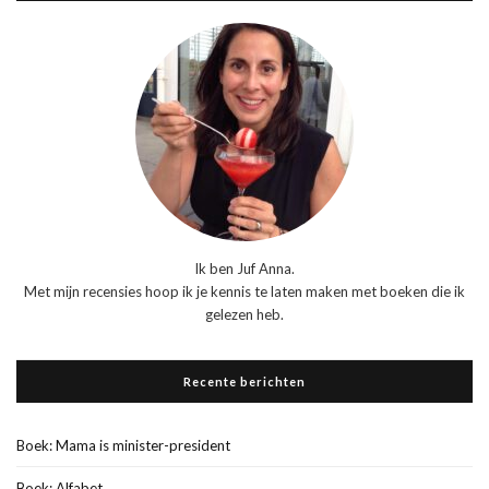
Ik ben Juf Anna.
Met mijn recensies hoop ik je kennis te laten maken met boeken die ik
gelezen heb.
Recente berichten
Boek: Mama is minister-president
Boek: Alfabet