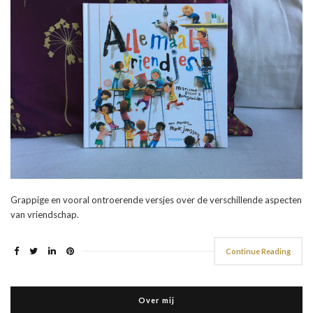
Grappige en vooral ontroerende versjes over de verschillende aspecten
van vriendschap.
Continue Reading
Over mij