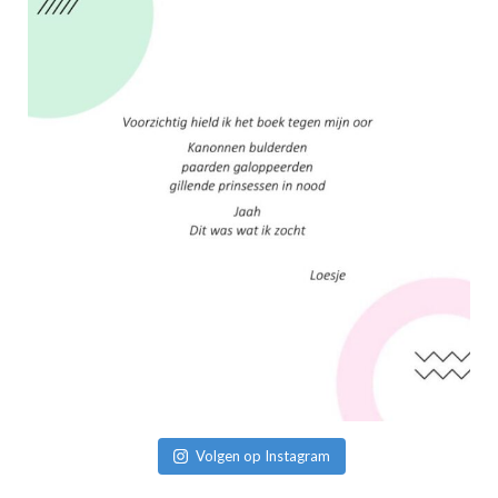
Volgen op Instagram