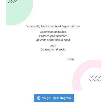
Volgen op Instagram