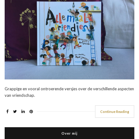
Grappige en vooral ontroerende versjes over de verschillende aspecten
van vriendschap.
Continue Reading
Over mij