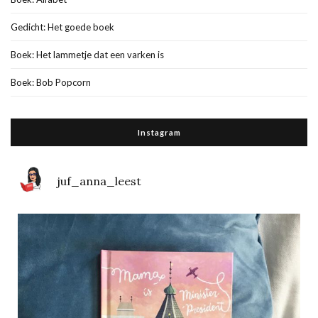
Gedicht: Het goede boek
Boek: Het lammetje dat een varken is
Boek: Bob Popcorn
Instagram
juf_anna_leest