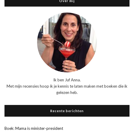
Over mij
Ik ben Juf Anna.
Met mijn recensies hoop ik je kennis te laten maken met boeken die ik
gelezen heb.
Recente berichten
Boek: Mama is minister-president