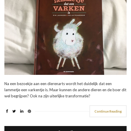
Na een bezoekje aan een dierenarts wordt het duidelijk dat een
lammetje een varkentje is. Maar kunnen de andere dieren en de boer dit
wel begrijpen? Ook na zijn uiterlijke transformatie?
Continue Reading