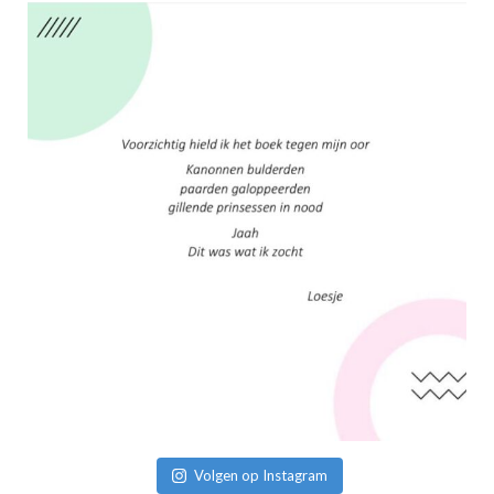
Volgen op Instagram